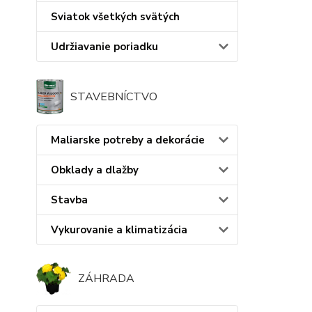
Sviatok všetkých svätých
Udržiavanie poriadku
STAVEBNÍCTVO
Maliarske potreby a dekorácie
Obklady a dlažby
Stavba
Vykurovanie a klimatizácia
ZÁHRADA