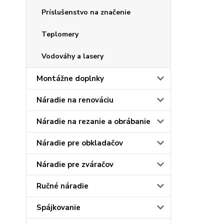
Príslušenstvo na značenie
Teplomery
Vodováhy a lasery
Montážne doplnky
Náradie na renováciu
Náradie na rezanie a obrábanie
Náradie pre obkladačov
Náradie pre zváračov
Ručné náradie
Spájkovanie