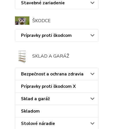
Stavebné zariadenie
ŠKODCE
Prípravky proti škodcom
SKLAD A GARÁŽ
Bezpečnosť a ochrana zdravia
Prípravky proti škodcom X
Sklad a garáž
Skladom
Stolové náradie