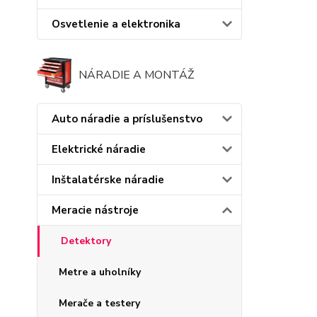
Osvetlenie a elektronika
NÁRADIE A MONTÁŽ
Auto náradie a príslušenstvo
Elektrické náradie
Inštalatérske náradie
Meracie nástroje
Detektory
Metre a uholníky
Merače a testery