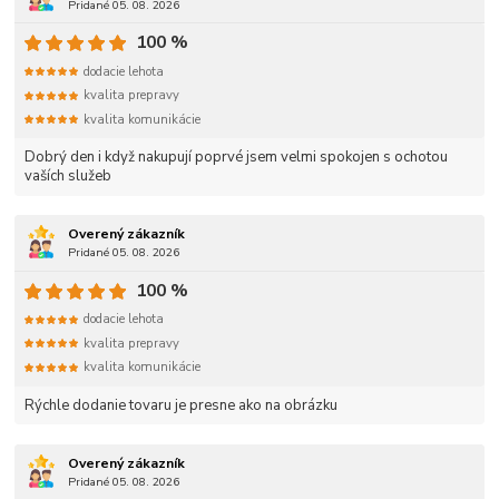
Pridané 05. 08. 2026
100 %
dodacie lehota
kvalita prepravy
kvalita komunikácie
Dobrý den i když nakupují poprvé jsem velmi spokojen s ochotou
vaších služeb
Overený zákazník
Pridané 05. 08. 2026
100 %
dodacie lehota
kvalita prepravy
kvalita komunikácie
Rýchle dodanie tovaru je presne ako na obrázku
Overený zákazník
Pridané 05. 08. 2026