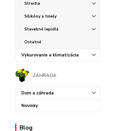
Strecha
Silikóny a tmely
Stavebné lepidlá
Ostatné
Vykurovanie a klimatizácia
ZÁHRADA
Dom a záhrada
Novinky
Blog