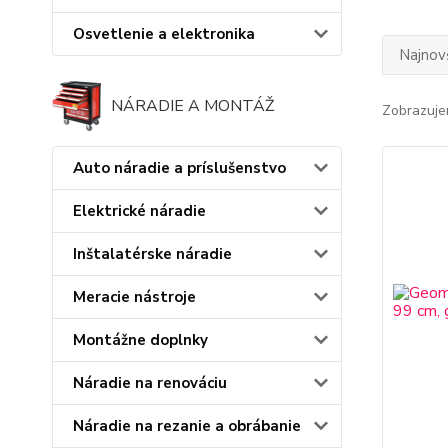
Osvetlenie a elektronika
Najnov
NÁRADIE A MONTÁŽ
Zobrazuje
Auto náradie a príslušenstvo
Elektrické náradie
Inštalatérske náradie
Meracie nástroje
Montážne doplnky
Náradie na renováciu
Náradie na rezanie a obrábanie