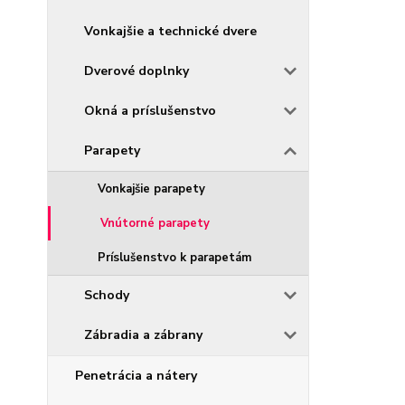
Vonkajšie a technické dvere
Dverové doplnky
Okná a príslušenstvo
Parapety
Vonkajšie parapety
Vnútorné parapety
Príslušenstvo k parapetám
Schody
Zábradia a zábrany
Penetrácia a nátery