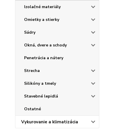
Izolačné materiály
Omietky a stierky
Sádry
Okná, dvere a schody
Penetrácia a nátery
Strecha
Silikóny a tmely
Stavebné lepidlá
Ostatné
Vykurovanie a klimatizácia