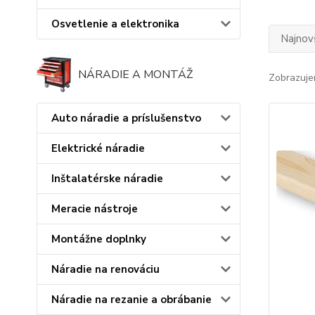
Osvetlenie a elektronika
Najnov
NÁRADIE A MONTÁŽ
Zobrazuje
Auto náradie a príslušenstvo
Elektrické náradie
Inštalatérske náradie
Meracie nástroje
Montážne doplnky
Náradie na renováciu
Náradie na rezanie a obrábanie