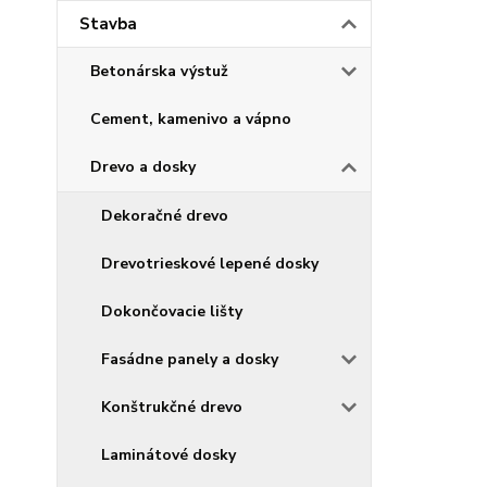
Stavba
Betonárska výstuž
Cement, kamenivo a vápno
Drevo a dosky
Dekoračné drevo
Drevotrieskové lepené dosky
Dokončovacie lišty
Fasádne panely a dosky
Konštrukčné drevo
Laminátové dosky