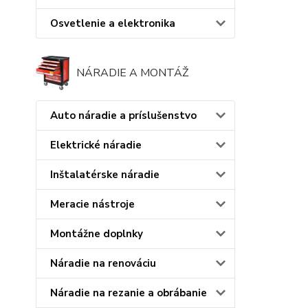
Osvetlenie a elektronika
NÁRADIE A MONTÁŽ
Auto náradie a príslušenstvo
Elektrické náradie
Inštalatérske náradie
Meracie nástroje
Montážne doplnky
Náradie na renováciu
Náradie na rezanie a obrábanie