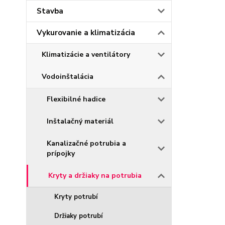
Stavba
Vykurovanie a klimatizácia
Klimatizácie a ventilátory
Vodoinštalácia
Flexibilné hadice
Inštalačný materiál
Kanalizačné potrubia a
prípojky
Kryty a držiaky na potrubia
Kryty potrubí
Držiaky potrubí