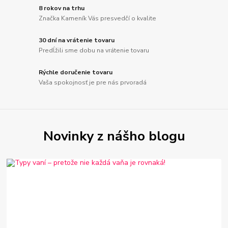
8 rokov na trhu
Značka Kameník Vás presvedčí o kvalite
30 dní na vrátenie tovaru
Predĺžili sme dobu na vrátenie tovaru
Rýchle doručenie tovaru
Vaša spokojnosť je pre nás prvoradá
Novinky z nášho blogu