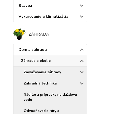
Stavba
Vykurovanie a klimatizácia
ZÁHRADA
Dom a záhrada
Záhrada a okolie
Zavlažovanie záhrady
Záhradná technika
Nádrže a prípravky na dažďovu
vodu
Odvodňovacie rúry a