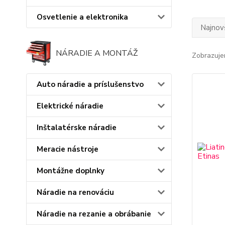
Osvetlenie a elektronika
Najnov
NÁRADIE A MONTÁŽ
Zobrazuje
Auto náradie a príslušenstvo
Elektrické náradie
Inštalatérske náradie
Meracie nástroje
Montážne doplnky
Náradie na renováciu
Náradie na rezanie a obrábanie