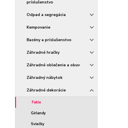
príslušenstvo
Odpad a segregácia
Kempovanie
Bazény a príslušenstvo
Záhradné hračky
Záhradné oblečenie a obuv
Záhradný nábytok
Záhradné dekorácie
Fakle
Girlandy
Sviečky