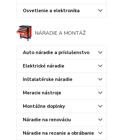
Osvetlenie a elektronika
NÁRADIE A MONTÁŽ
Auto náradie a príslušenstvo
Elektrické náradie
Inštalatérske náradie
Meracie nástroje
Montážne doplnky
Náradie na renováciu
Náradie na rezanie a obrábanie