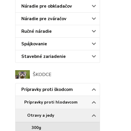
Náradie pre obkladačov
Náradie pre zváračov
Ručné náradie
Spájkovanie
Stavebné zariadenie
ŠKODCE
Prípravky proti škodcom
Prípravky proti hlodavcom
Otravy a jedy
300g