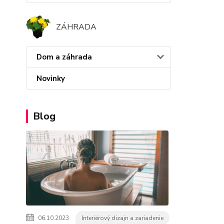
ZÁHRADA
Dom a záhrada
Novinky
Blog
06.10.2023
Interiérový dizajn a zariadenie