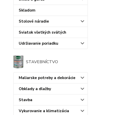
Skladom
Stolové náradie
Sviatok všetkých svätých
Udržiavanie poriadku
STAVEBNÍCTVO
Maliarske potreby a dekorácie
Obklady a dlažby
Stavba
Vykurovanie a klimatizácia