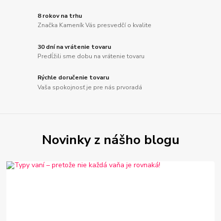
8 rokov na trhu
Značka Kameník Vás presvedčí o kvalite
30 dní na vrátenie tovaru
Predĺžili sme dobu na vrátenie tovaru
Rýchle doručenie tovaru
Vaša spokojnosť je pre nás prvoradá
Novinky z nášho blogu