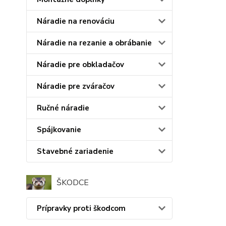
Náradie na renováciu
Náradie na rezanie a obrábanie
Náradie pre obkladačov
Náradie pre zváračov
Ručné náradie
Spájkovanie
Stavebné zariadenie
ŠKODCE
Prípravky proti škodcom