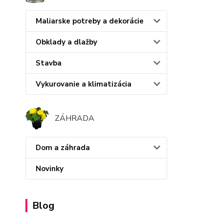
Maliarske potreby a dekorácie
Obklady a dlažby
Stavba
Vykurovanie a klimatizácia
ZÁHRADA
Dom a záhrada
Novinky
Blog