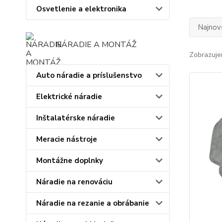
Osvetlenie a elektronika
Najnov
NÁRADIE A MONTÁŽ
Zobrazuje
Auto náradie a príslušenstvo
Elektrické náradie
Inštalatérske náradie
Meracie nástroje
Montážne doplnky
Náradie na renováciu
Náradie na rezanie a obrábanie