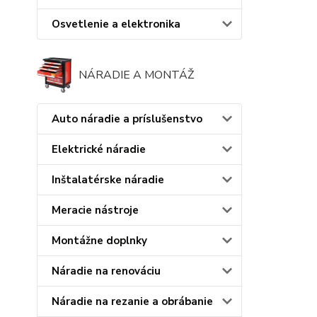
Osvetlenie a elektronika
NÁRADIE A MONTÁŽ
Auto náradie a príslušenstvo
Elektrické náradie
Inštalatérske náradie
Meracie nástroje
Montážne doplnky
Náradie na renováciu
Náradie na rezanie a obrábanie