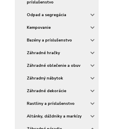
príslušenstvo
Odpad a segregácia
Kempovanie
Bazény a príslušenstvo
Záhradné hračky
Záhradné oblečenie a obuv
Záhradný nábytok
Záhradné dekorácie
Rastliny a príslušenstvo
Altánky, dáždniky a markízy
Záhradné náradie