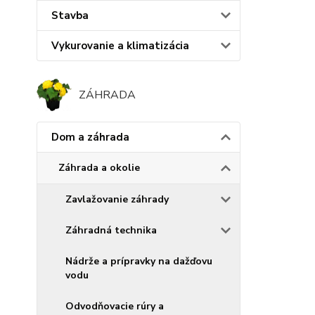
Stavba
Vykurovanie a klimatizácia
ZÁHRADA
Dom a záhrada
Záhrada a okolie
Zavlažovanie záhrady
Záhradná technika
Nádrže a prípravky na dažďovu
vodu
Odvodňovacie rúry a