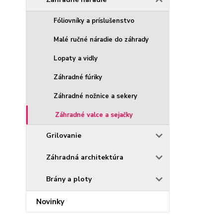
Fóliovníky a príslušenstvo
Malé ručné náradie do záhrady
Lopaty a vidly
Záhradné fúriky
Záhradné nožnice a sekery
Záhradné valce a sejačky
Grilovanie
Záhradná architektúra
Brány a ploty
Novinky