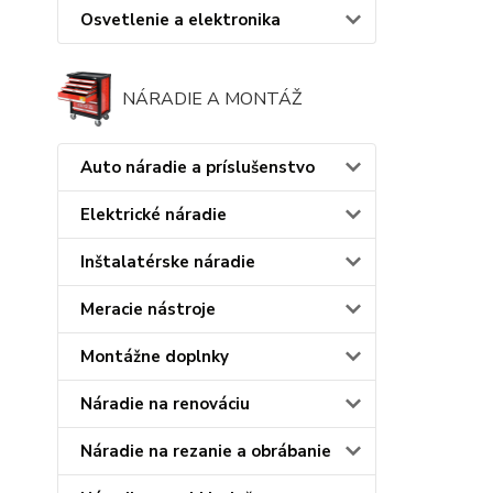
Osvetlenie a elektronika
NÁRADIE A MONTÁŽ
Auto náradie a príslušenstvo
Elektrické náradie
Inštalatérske náradie
Meracie nástroje
Montážne doplnky
Náradie na renováciu
Náradie na rezanie a obrábanie