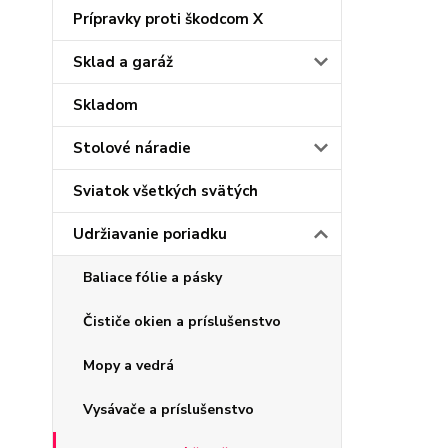
Prípravky proti škodcom X
Sklad a garáž
Skladom
Stolové náradie
Sviatok všetkých svätých
Udržiavanie poriadku
Baliace fólie a pásky
Čističe okien a príslušenstvo
Mopy a vedrá
Vysávače a príslušenstvo