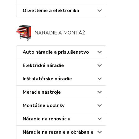
Osvetlenie a elektronika
NÁRADIE A MONTÁŽ
Auto náradie a príslušenstvo
Elektrické náradie
Inštalatérske náradie
Meracie nástroje
Montážne doplnky
Náradie na renováciu
Náradie na rezanie a obrábanie