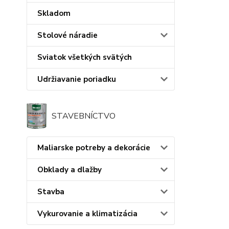
Skladom
Stolové náradie
Sviatok všetkých svätých
Udržiavanie poriadku
STAVEBNÍCTVO
Maliarske potreby a dekorácie
Obklady a dlažby
Stavba
Vykurovanie a klimatizácia