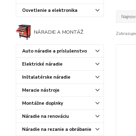
Osvetlenie a elektronika
Najnov
NÁRADIE A MONTÁŽ
Zobrazuje
Auto náradie a príslušenstvo
Elektrické náradie
Inštalatérske náradie
Meracie nástroje
Montážne doplnky
Náradie na renováciu
Náradie na rezanie a obrábanie