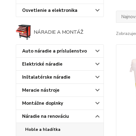
Osvetlenie a elektronika
Najnov
NÁRADIE A MONTÁŽ
Zobrazuje
Auto náradie a príslušenstvo
Elektrické náradie
Inštalatérske náradie
Meracie nástroje
Montážne doplnky
Náradie na renováciu
Hoble a hladítka