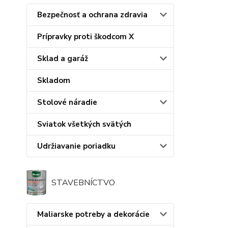
Bezpečnosť a ochrana zdravia
Prípravky proti škodcom X
Sklad a garáž
Skladom
Stolové náradie
Sviatok všetkých svätých
Udržiavanie poriadku
STAVEBNÍCTVO
Maliarske potreby a dekorácie