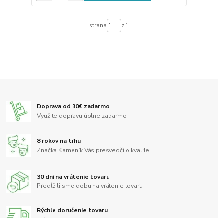
strana
z 1
Doprava od 30€ zadarmo
Využite dopravu úplne zadarmo
8 rokov na trhu
Značka Kameník Vás presvedčí o kvalite
30 dní na vrátenie tovaru
Predĺžili sme dobu na vrátenie tovaru
Rýchle doručenie tovaru