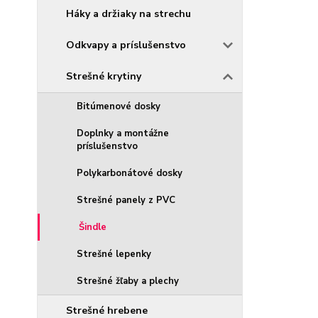
Háky a držiaky na strechu
Odkvapy a príslušenstvo
Strešné krytiny
Bitúmenové dosky
Doplnky a montážne
príslušenstvo
Polykarbonátové dosky
Strešné panely z PVC
Šindle
Strešné lepenky
Strešné žľaby a plechy
Strešné hrebene