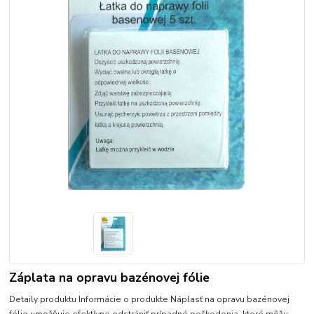
Záplata na opravu bazénovej fólie
Detaily produktu Informácie o produkte Náplasť na opravu bazénovej