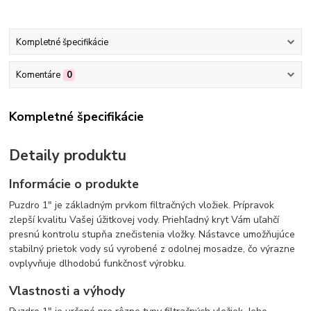
Kompletné špecifikácie
Komentáre
0
Kompletné špecifikácie
Detaily produktu
Informácie o produkte
Puzdro 1" je základným prvkom filtračných vložiek. Prípravok
zlepší kvalitu Vašej úžitkovej vody. Priehľadný kryt Vám uľahčí
presnú kontrolu stupňa znečistenia vložky. Nástavce umožňujúce
stabilný prietok vody sú vyrobené z odolnej mosadze, čo výrazne
ovplyvňuje dlhodobú funkčnosť výrobku.
Vlastnosti a výhody