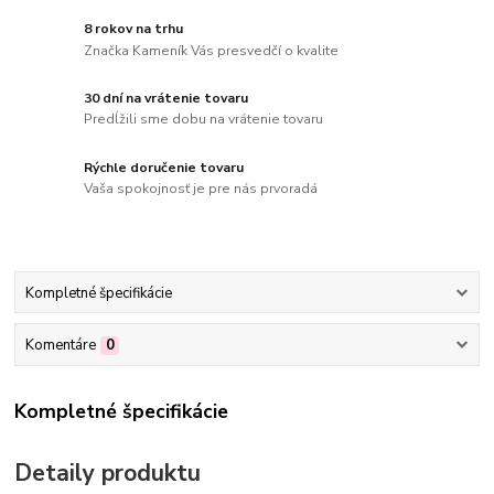
8 rokov na trhu
Značka Kameník Vás presvedčí o kvalite
30 dní na vrátenie tovaru
Predĺžili sme dobu na vrátenie tovaru
Rýchle doručenie tovaru
Vaša spokojnosť je pre nás prvoradá
Kompletné špecifikácie
Komentáre
0
Kompletné špecifikácie
Detaily produktu