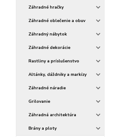
Záhradné hračky
Záhradné oblečenie a obuv
Záhradný nábytok
Záhradné dekorácie
Rastliny a príslušenstvo
Altánky, dáždniky a markízy
Záhradné náradie
Grilovanie
Záhradná architektúra
Brány a ploty