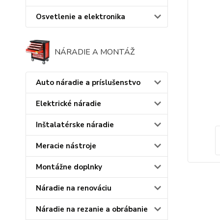
Osvetlenie a elektronika
NÁRADIE A MONTÁŽ
Auto náradie a príslušenstvo
Elektrické náradie
Inštalatérske náradie
Meracie nástroje
Montážne doplnky
Náradie na renováciu
Náradie na rezanie a obrábanie