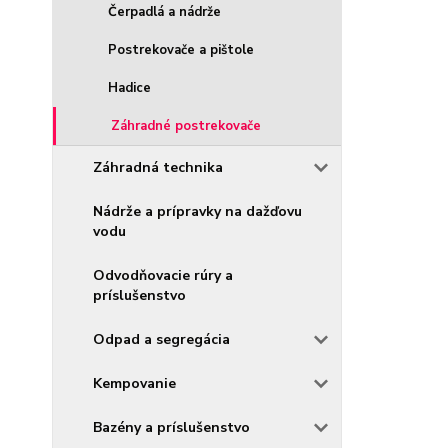
Čerpadlá a nádrže
Postrekovače a pištole
Hadice
Záhradné postrekovače
Záhradná technika
Nádrže a prípravky na dažďovu
vodu
Odvodňovacie rúry a
príslušenstvo
Odpad a segregácia
Kempovanie
Bazény a príslušenstvo