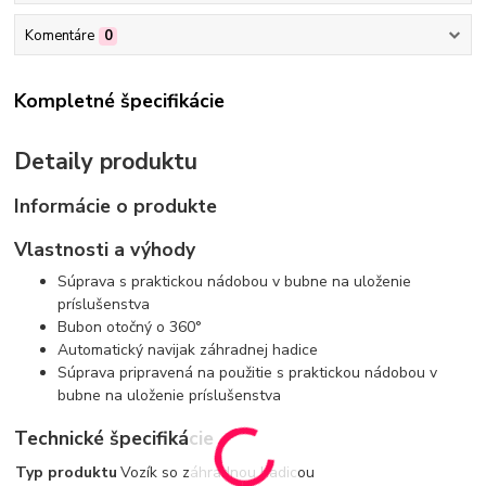
Komentáre
0
Kompletné špecifikácie
Detaily produktu
Informácie o produkte
Vlastnosti a výhody
Súprava s praktickou nádobou v bubne na uloženie
príslušenstva
Bubon otočný o 360°
Automatický navijak záhradnej hadice
Súprava pripravená na použitie s praktickou nádobou v
bubne na uloženie príslušenstva
Technické špecifikácie
Typ produktu
Vozík so záhradnou hadicou