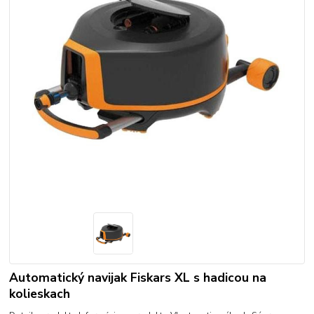
Automatický navijak Fiskars XL s hadicou na
kolieskach