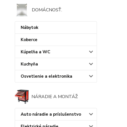
DOMÁCNOSŤ.
Nábytok
Koberce
Kúpeľňa a WC
Kuchyňa
Osvetlenie a elektronika
NÁRADIE A MONTÁŽ
Auto náradie a príslušenstvo
Elektrické náradie