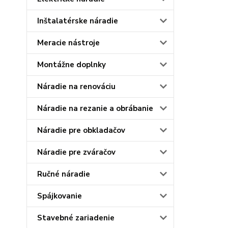
Inštalatérske náradie
Meracie nástroje
Montážne doplnky
Náradie na renováciu
Náradie na rezanie a obrábanie
Náradie pre obkladačov
Náradie pre zváračov
Ručné náradie
Spájkovanie
Stavebné zariadenie