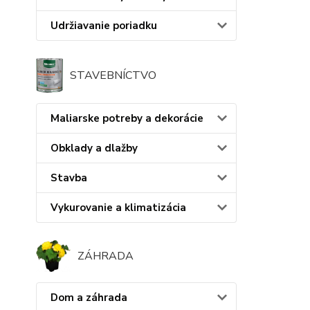
Udržiavanie poriadku
STAVEBNÍCTVO
Maliarske potreby a dekorácie
Obklady a dlažby
Stavba
Vykurovanie a klimatizácia
ZÁHRADA
Dom a záhrada