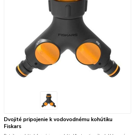
Dvojité pripojenie k vodovodnému kohútiku
Fiskars