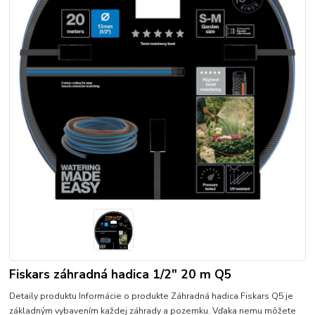
Fiskars záhradná hadica 1/2" 20 m Q5
Detaily produktu Informácie o produkte Záhradná hadica Fiskars Q5 je
základným vybavením každej záhrady a pozemku. Vďaka nemu môžete