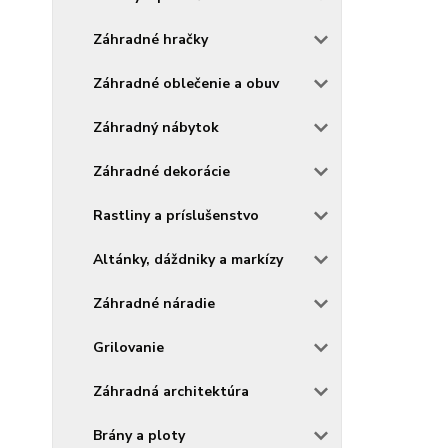
Záhradné hračky
Záhradné oblečenie a obuv
Záhradný nábytok
Záhradné dekorácie
Rastliny a príslušenstvo
Altánky, dáždniky a markízy
Záhradné náradie
Grilovanie
Záhradná architektúra
Brány a ploty