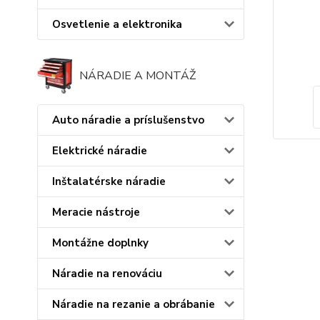
Osvetlenie a elektronika
NÁRADIE A MONTÁŽ
Auto náradie a príslušenstvo
Elektrické náradie
Inštalatérske náradie
Meracie nástroje
Montážne doplnky
Náradie na renováciu
Náradie na rezanie a obrábanie