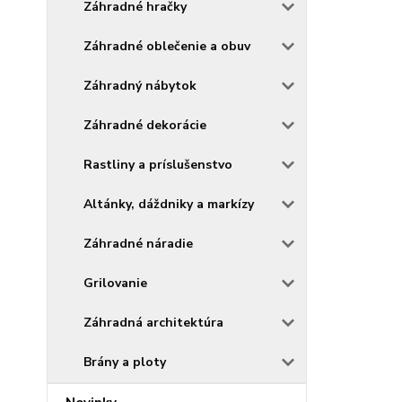
Záhradné hračky
Záhradné oblečenie a obuv
Záhradný nábytok
Záhradné dekorácie
Rastliny a príslušenstvo
Altánky, dáždniky a markízy
Záhradné náradie
Grilovanie
Záhradná architektúra
Brány a ploty