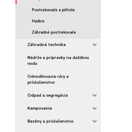
Postrekovače a pištole
Hadice
Záhradné postrekovače
Záhradná technika
Nádrže a prípravky na dažďovu
vodu
Odvodňovacie rúry a
príslušenstvo
Odpad a segregácia
Kempovanie
Bazény a príslušenstvo