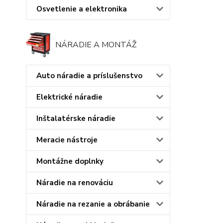
Osvetlenie a elektronika
NÁRADIE A MONTÁŽ
Auto náradie a príslušenstvo
Elektrické náradie
Inštalatérske náradie
Meracie nástroje
Montážne doplnky
Náradie na renováciu
Náradie na rezanie a obrábanie