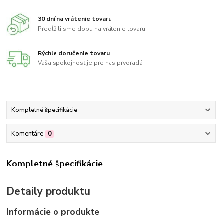
30 dní na vrátenie tovaru
Predĺžili sme dobu na vrátenie tovaru
Rýchle doručenie tovaru
Vaša spokojnosť je pre nás prvoradá
Kompletné špecifikácie
Komentáre
0
Kompletné špecifikácie
Detaily produktu
Informácie o produkte