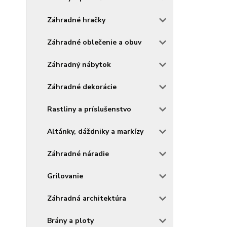
Záhradné hračky
Záhradné oblečenie a obuv
Záhradný nábytok
Záhradné dekorácie
Rastliny a príslušenstvo
Altánky, dáždniky a markízy
Záhradné náradie
Grilovanie
Záhradná architektúra
Brány a ploty