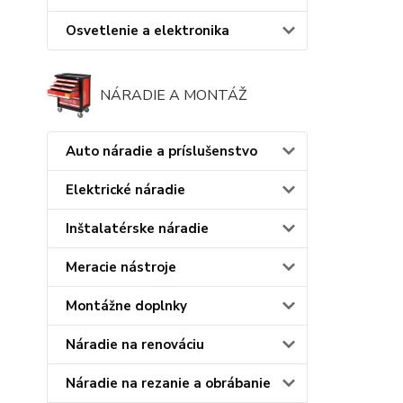
Osvetlenie a elektronika
NÁRADIE A MONTÁŽ
Auto náradie a príslušenstvo
Elektrické náradie
Inštalatérske náradie
Meracie nástroje
Montážne doplnky
Náradie na renováciu
Náradie na rezanie a obrábanie