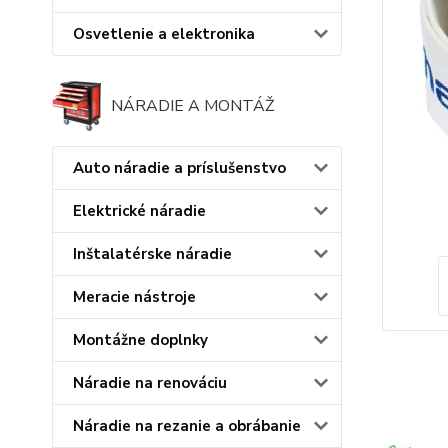
Osvetlenie a elektronika
NÁRADIE A MONTÁŽ
Auto náradie a príslušenstvo
Elektrické náradie
Inštalatérske náradie
Meracie nástroje
Montážne doplnky
Náradie na renováciu
Náradie na rezanie a obrábanie