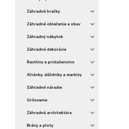
Záhradné hračky
Záhradné oblečenie a obuv
Záhradný nábytok
Záhradné dekorácie
Rastliny a príslušenstvo
Altánky, dáždniky a markízy
Záhradné náradie
Grilovanie
Záhradná architektúra
Brány a ploty