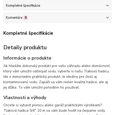
Kompletné špecifikácie
Komentáre
0
Kompletné špecifikácie
Detaily produktu
Informácie o produkte
Ak hľadáte dokonalý produkt pre vašu záhradu alebo domácnosť,
ktorý vám umožní odčerpať vodu, vyberte si našu Tlakovú hadicu.
Ide o mimoriadne praktický produkt. Je ideálny pre čistú aj
kontaminovanú vodu. Zapáči sa vám nielen kvalita hadice, ale aj
jej dĺžka. To vám umožní pohodlne ho používať.
Vlastnosti a výhody
Chcete si vybaviť pivnicu alebo garáž praktickými výrobkami?
Tlaková hadica 5/4" 10 m sa vám bude hodiť na čerpanie vody.