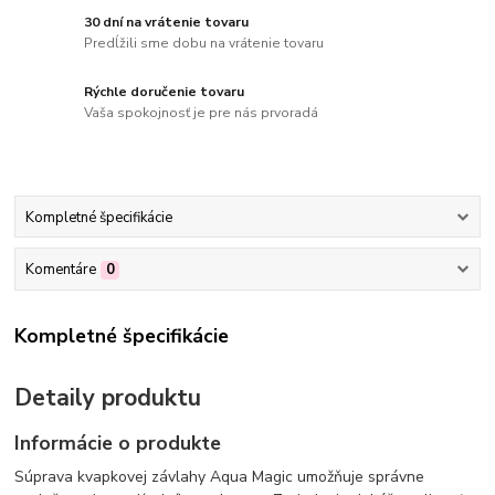
30 dní na vrátenie tovaru
Predĺžili sme dobu na vrátenie tovaru
Rýchle doručenie tovaru
Vaša spokojnosť je pre nás prvoradá
Kompletné špecifikácie
Komentáre
0
Kompletné špecifikácie
Detaily produktu
Informácie o produkte
Súprava kvapkovej závlahy Aqua Magic umožňuje správne