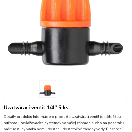
Uzatvárací ventil 1/4'' 5 ks.
Detaily produktu Informácie o produkte Uzatvárací ventil je dôležitou
súčasťou zavlažovacích systémov vo vašej záhrade alebo na pozemku.
Vaše rastliny vďaka nemu dostanú dostatočné zásoby vody. Plast robí