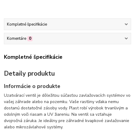
Kompletné špecifikácie
Komentáre
0
Kompletné špecifikácie
Detaily produktu
Informácie o produkte
Uzatvárací ventil je dôležitou súčasťou zavlažovacích systémov vo
vašej záhrade alebo na pozemku. Vaše rastliny vďaka nemu
dostanú dostatočné zásoby vody. Plast robí výrobok trvanlivým a
odolným voči riasam a UV žiareniu. Na ventil sa vzťahuje
dvojročná záruka. Je ideálny pre záhradné kvapkové zavlažovanie
alebo mikrozávlahové systémy.