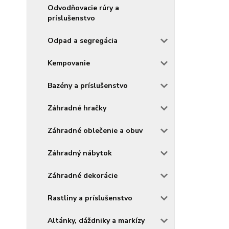
Odvodňovacie rúry a
príslušenstvo
Odpad a segregácia
Kempovanie
Bazény a príslušenstvo
Záhradné hračky
Záhradné oblečenie a obuv
Záhradný nábytok
Záhradné dekorácie
Rastliny a príslušenstvo
Altánky, dáždniky a markízy