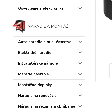
Osvetlenie a elektronika
NÁRADIE A MONTÁŽ
Auto náradie a príslušenstvo
Elektrické náradie
Inštalatérske náradie
Meracie nástroje
Montážne doplnky
Náradie na renováciu
Náradie na rezanie a obrábanie